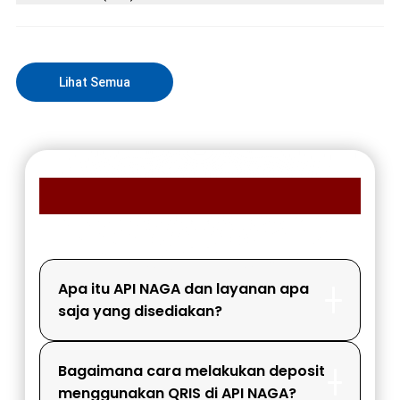
Lihat Semua
FAQ MEMBER API NAGA
Apa itu API NAGA dan layanan apa
saja yang disediakan?
Bagaimana cara melakukan deposit
menggunakan QRIS di API NAGA?