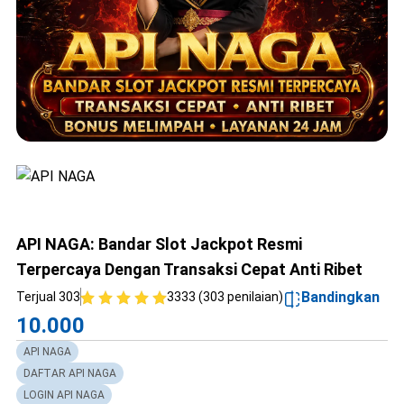
API NAGA: Bandar Slot Jackpot Resmi
Terpercaya Dengan Transaksi Cepat Anti Ribet
Bandingkan
Terjual 303
3333 (303 penilaian)
10.000
API NAGA
DAFTAR API NAGA
LOGIN API NAGA