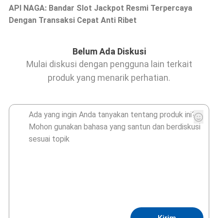
API NAGA: Bandar Slot Jackpot Resmi Terpercaya
Dengan Transaksi Cepat Anti Ribet
Belum Ada Diskusi
Mulai diskusi dengan pengguna lain terkait
produk yang menarik perhatian.