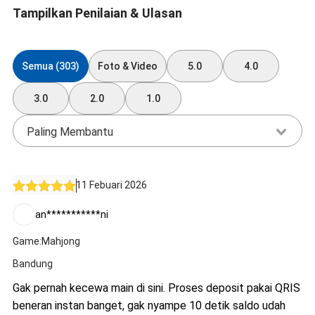
Tampilkan Penilaian & Ulasan
Semua (303)
Foto & Video
5.0
4.0
3.0
2.0
1.0
Paling Membantu
11 Febuari 2026
an***********ni
Game:Mahjong
Bandung
Gak pernah kecewa main di sini. Proses deposit pakai QRIS
beneran instan banget, gak nyampe 10 detik saldo udah