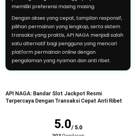
memiliki preferensi masing masing.
Dengan akses yang cepat, tampilan responsif,
pilihan permainan yang lengkap, serta sistem
transaksi yang praktis, API NAGA menjadi salah
satu alternatif bagi pengguna yang mencari
platform permainan online dengan
pengalaman yang nyaman dan anti ribet.
API NAGA: Bandar Slot Jackpot Resmi
Terpercaya Dengan Transaksi Cepat Anti Ribet
5.0
/ 5.0
303
Penilaian