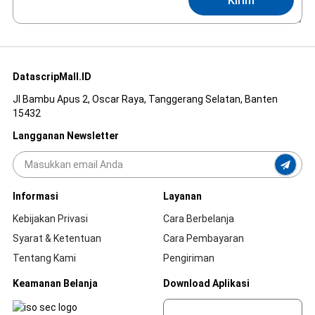
Kirim
DatascripMall.ID
Jl Bambu Apus 2, Oscar Raya, Tanggerang Selatan, Banten
15432
Langganan Newsletter
Informasi
Layanan
Kebijakan Privasi
Cara Berbelanja
Syarat & Ketentuan
Cara Pembayaran
Tentang Kami
Pengiriman
Keamanan Belanja
Download Aplikasi