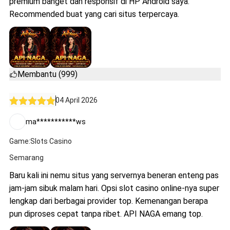
premium banget dan responsif di HP Android saya.
Recommended buat yang cari situs terpercaya.
Membantu (999)
04 April 2026
ma***********ws
Game:Slots Casino
Semarang
Baru kali ini nemu situs yang servernya beneran enteng pas
jam-jam sibuk malam hari. Opsi slot casino online-nya super
lengkap dari berbagai provider top. Kemenangan berapa
pun diproses cepat tanpa ribet. API NAGA emang top.